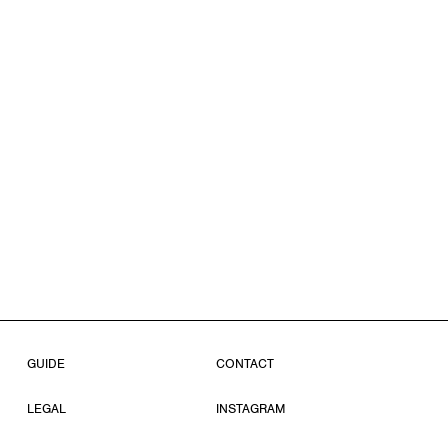
GUIDE
CONTACT
LEGAL
INSTAGRAM