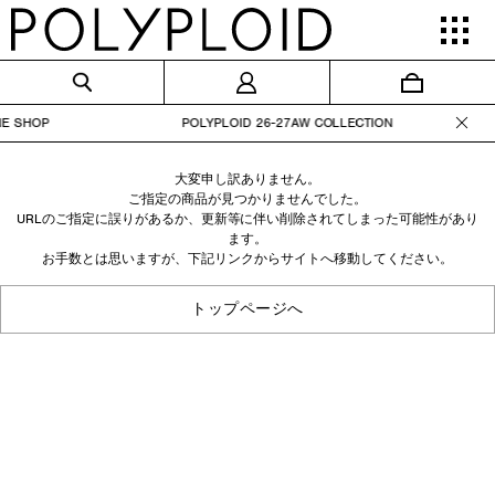
L ONLINE SHOP POLYPLOID 26-27AW COLLEC
大変申し訳ありません。
ご指定の商品が見つかりませんでした。
URLのご指定に誤りがあるか、更新等に伴い削除されてしまった可能性があり
ます。
お手数とは思いますが、下記リンクからサイトへ移動してください。
トップページへ