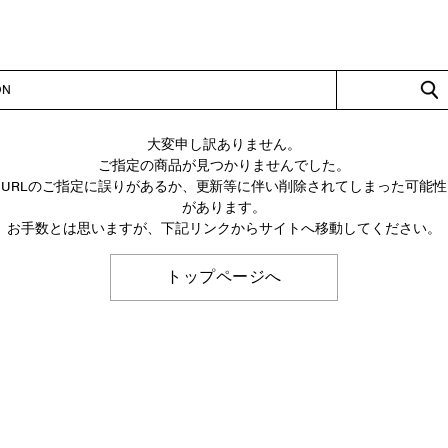
W COLLECTION
OFFICIAL
大変申し訳ありません。
ご指定の商品が見つかりませんでした。
URLのご指定に誤りがあるか、更新等に伴い削除されてしまった可能性
があります。
お手数とは思いますが、下記リンクからサイトへ移動してください。
トップページへ