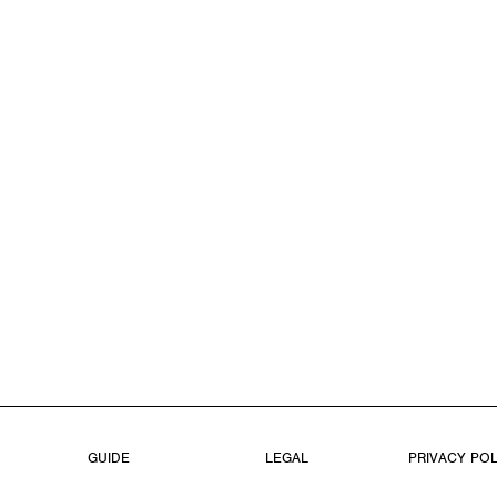
GUIDE
LEGAL
PRIVACY POL