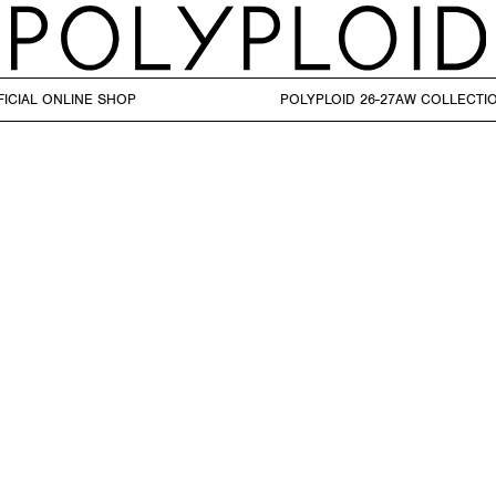
FICIAL ONLINE SHOP POLYPLOID 26-27A