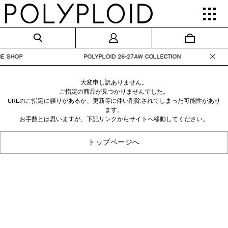
L ONLINE SHOP POLYPLOID 26-27AW COLLEC
大変申し訳ありません。
ご指定の商品が見つかりませんでした。
URLのご指定に誤りがあるか、更新等に伴い削除されてしまった可能性があり
ます。
お手数とは思いますが、下記リンクからサイトへ移動してください。
トップページへ