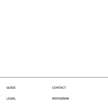
GUIDE
CONTACT
LEGAL
INSTAGRAM